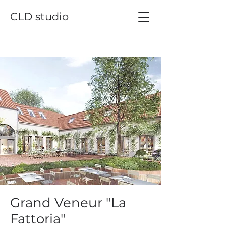
CLD studio
Grand Veneur "La
Fattoria"