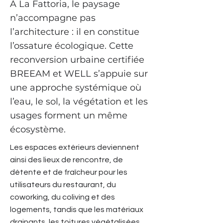
À La Fattoria, le paysage
n’accompagne pas
l’architecture : il en constitue
l’ossature écologique. Cette
reconversion urbaine certifiée
BREEAM et WELL s’appuie sur
une approche systémique où
l’eau, le sol, la végétation et les
usages forment un même
écosystème.
Les espaces extérieurs deviennent
ainsi des lieux de rencontre, de
détente et de fraîcheur pour les
utilisateurs du restaurant, du
coworking, du coliving et des
logements, tandis que les matériaux
drainants, les toitures végétalisées