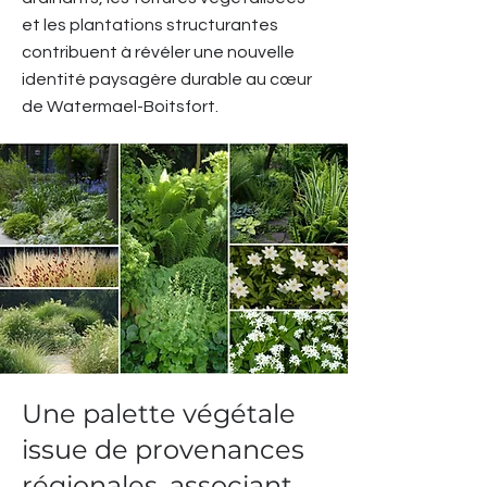
et les plantations structurantes
contribuent à révéler une nouvelle
identité paysagère durable au cœur
de Watermael-Boitsfort.
Une palette végétale
issue de provenances
régionales, associant