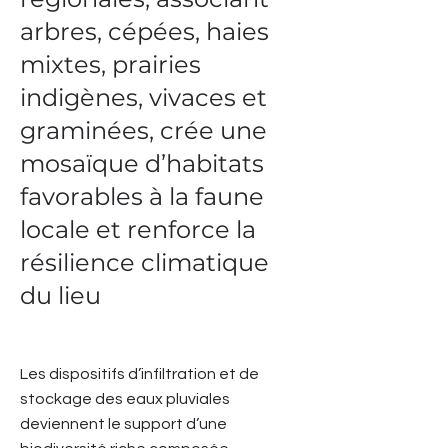
arbres, cépées, haies
mixtes, prairies
indigènes, vivaces et
graminées, crée une
mosaïque d’habitats
favorables à la faune
locale et renforce la
résilience climatique
du lieu
Les dispositifs d’infiltration et de
stockage des eaux pluviales
deviennent le support d’une